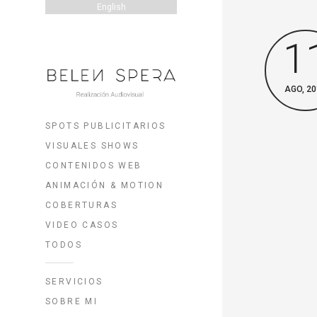
English
1
AGO, 20
SPOTS PUBLICITARIOS
VISUALES SHOWS
CONTENIDOS WEB
ANIMACIÓN & MOTION
COBERTURAS
VIDEO CASOS
TODOS
SERVICIOS
SOBRE MI