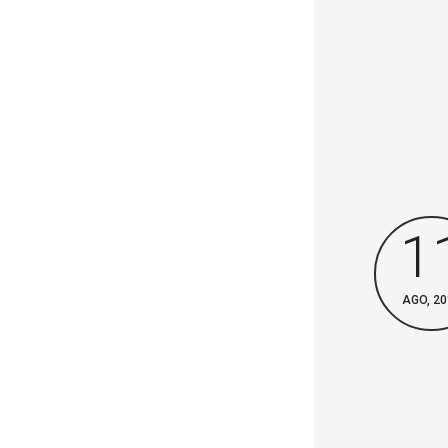
1
AGO, 20