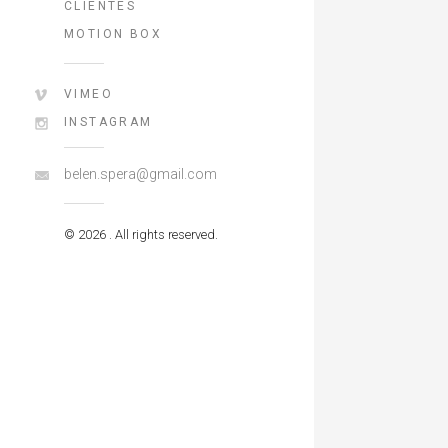
CLIENTES
MOTION BOX
VIMEO
INSTAGRAM
belen.spera@gmail.com
© 2026 . All rights reserved.