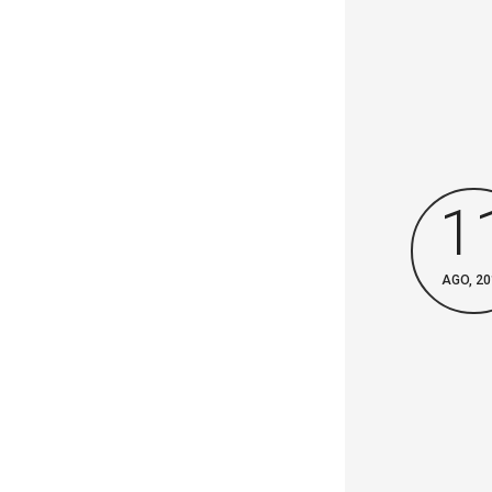
1
AGO, 20