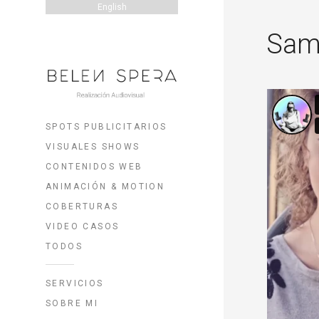
English
Sam
SPOTS PUBLICITARIOS
VISUALES SHOWS
CONTENIDOS WEB
ANIMACIÓN & MOTION
COBERTURAS
VIDEO CASOS
TODOS
SERVICIOS
SOBRE MI