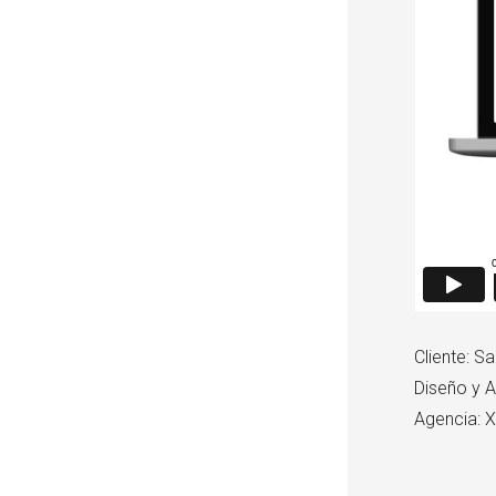
Cliente: 
Diseño y 
Agencia: 