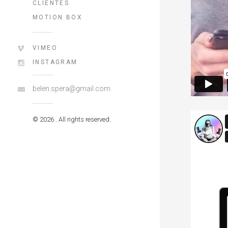
CLIENTES
MOTION BOX
VIMEO
INSTAGRAM
belen.spera@gmail.com
© 2026 . All rights reserved.