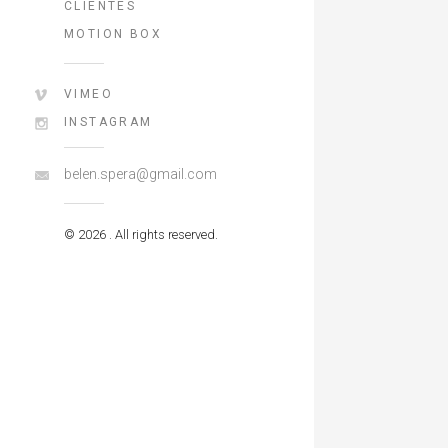
CLIENTES
MOTION BOX
VIMEO
INSTAGRAM
belen.spera@gmail.com
© 2026 . All rights reserved.