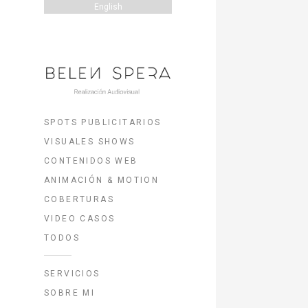
English
SPOTS PUBLICITARIOS
VISUALES SHOWS
CONTENIDOS WEB
ANIMACIÓN & MOTION
COBERTURAS
VIDEO CASOS
TODOS
SERVICIOS
SOBRE MI